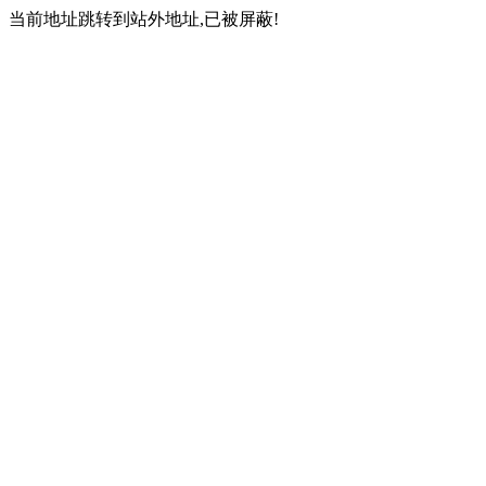
当前地址跳转到站外地址,已被屏蔽!