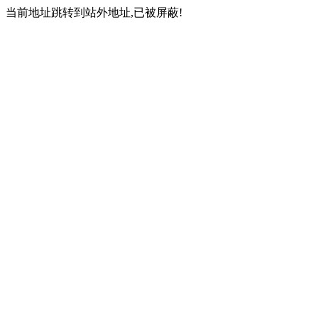
当前地址跳转到站外地址,已被屏蔽!