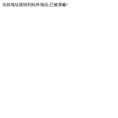
当前地址跳转到站外地址,已被屏蔽!