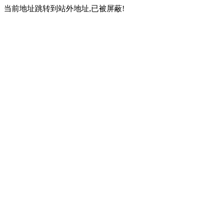
当前地址跳转到站外地址,已被屏蔽!