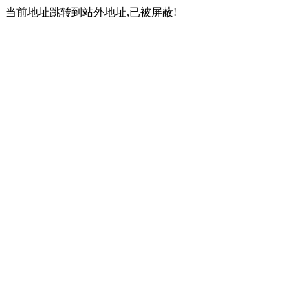
当前地址跳转到站外地址,已被屏蔽!